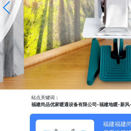
站点关键词：
福建尚品优家暖通设备有限公司-福建地暖-新风
福建福建