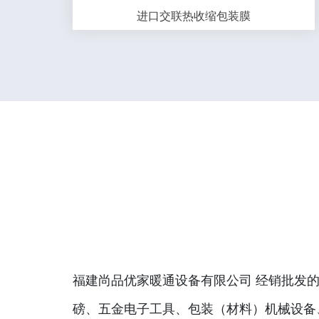
进口交联热收缩包装膜
福建尚品优家暖通设备有限公司 经销批发的
磅、五金电子工具、包装（材料）机械设备