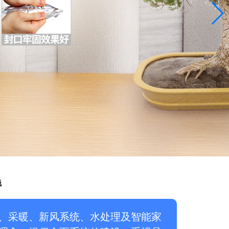
钱
、采暖、新风系统、水处理及智能家