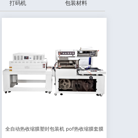
打码机
包装材料
全自动热收缩膜塑封包装机 pof热收缩膜套膜