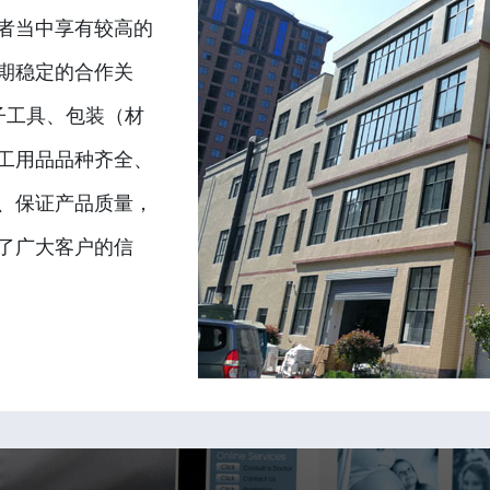
者当中享有较高的
期稳定的合作关
子工具、包装（材
工用品品种齐全、
、保证产品质量，
了广大客户的信