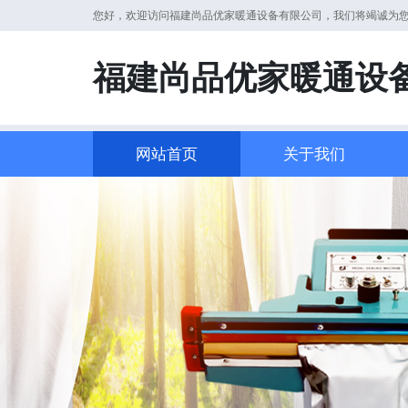
您好，欢迎访问福建尚品优家暖通设备有限公司，我们将竭诚为
福建尚品优家暖通设
网站首页
关于我们