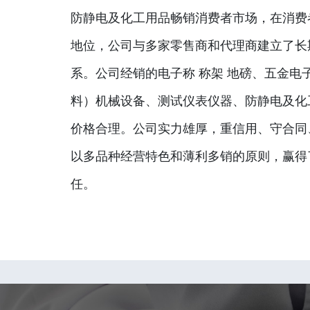
防静电及化工用品畅销消费者市场，在消费
地位，公司与多家零售商和代理商建立了长
系。公司经销的电子称 称架 地磅、五金电
料）机械设备、测试仪表仪器、防静电及化
价格合理。公司实力雄厚，重信用、守合同
以多品种经营特色和薄利多销的原则，赢得
任。