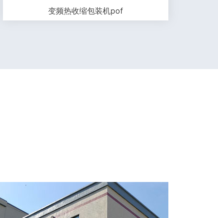
变频热收缩包装机pof