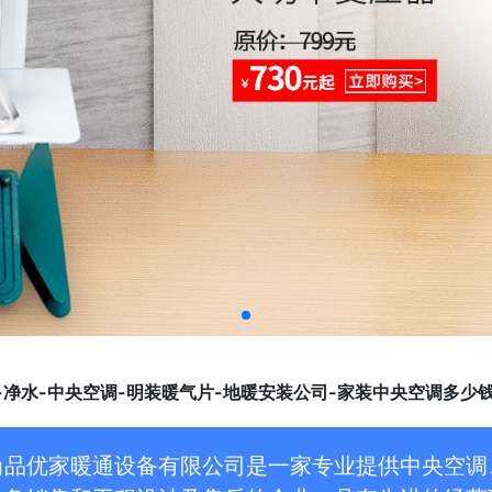
-净水-中央空调-明装暖气片-地暖安装公司-家装中央空调多少
尚品优家暖通设备有限公司是一家专业提供中央空调