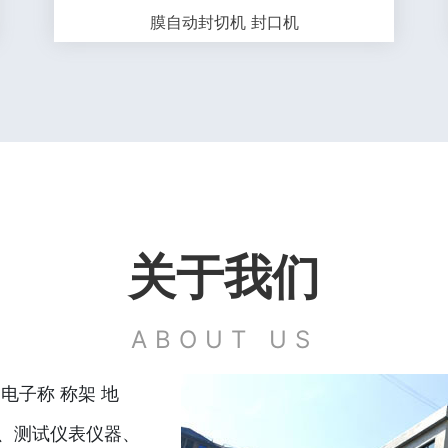
膜自动封切机 封口机
关于我们
ABOUT US
电子称 称架 地
、测试仪表仪器、