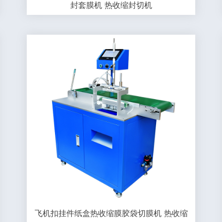
封套膜机 热收缩封切机
飞机扣挂件纸盒热收缩膜胶袋切膜机 热收缩