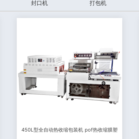
封口机
打包机
450L型全自动热收缩包装机 pof热收缩膜塑