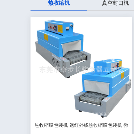
热收缩机
真空封口机
热收缩膜包装机 远红外线热收缩膜包装机 微