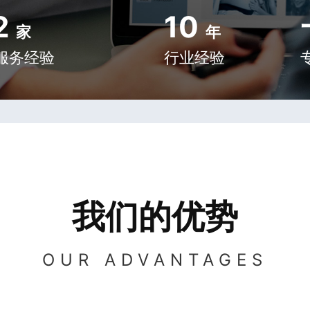
2
10
家
年
服务经验
行业经验
我们的优势
OUR ADVANTAGES