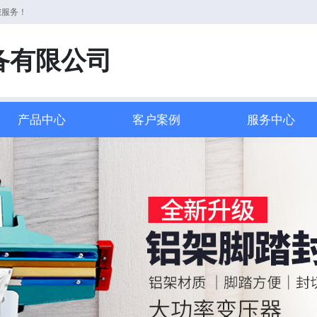
您服务！
备有限公司
产品中心
客户案例
服务中心