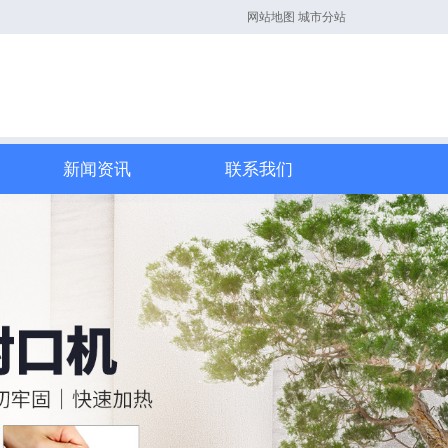
网站地图
城市分站
新闻资讯
联系我们