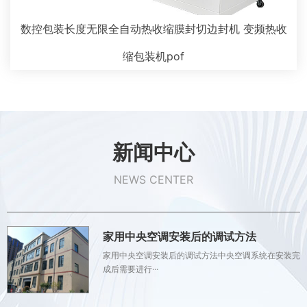
数控包装长度无限全自动热收缩膜封切边封机 变频热收
缩包装机pof
新闻中心
NEWS CENTER
家用中央空调安装后的调试方法
家用中央空调安装后的调试方法中央空调系统在安装完
成后需要进行···