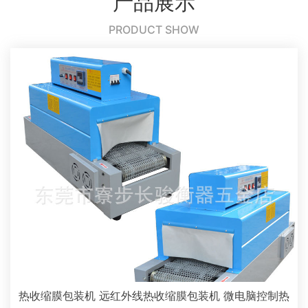
产品展示
PRODUCT SHOW
热收缩膜包装机 远红外线热收缩膜包装机 微电脑控制热