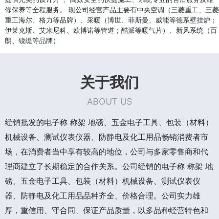
修保养等全程服务。 现公司经营产品主要有中央空调（三菱重工、三菱
重工海尔、格力等品牌）、采暖（博世、菲斯曼、威能等德系壁挂炉；
伊莱克斯、艾米尼科、欧博诺等管道；酷派等暖气片）、新风系统（百
朗、锐缇等品牌）
关于我们
ABOUT US
经销批发的电子称 称架 地磅、五金电子工具、包装（材料）
机械设备、测试仪表仪器、防静电及化工用品畅销消费者市
场，在消费者当中享有较高的地位，公司与多家零售商和代
理商建立了长期稳定的合作关系。公司经销的电子称 称架 地
磅、五金电子工具、包装（材料）机械设备、测试仪表仪
器、防静电及化工用品品种齐全、价格合理。公司实力雄
厚，重信用、守合同、保证产品质量，以多品种经营特色和