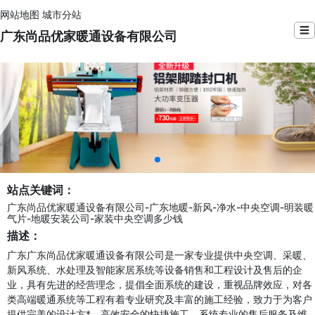
网站地图
城市分站
☰
广东尚品优家暖通设备有限公司
站点关键词：
广东尚品优家暖通设备有限公司-广东地暖-新风-净水-中央空调-明装暖
气片-地暖安装公司-家装中央空调多少钱
描述：
广东广东尚品优家暖通设备有限公司是一家专业提供中央空调、采暖、
新风系统、水处理及智能家居系统等设备销售和工程设计及售后的企
业，具有先进的经营理念，提倡全面系统的建设，重视品牌效应，对各
类高端暖通系统等工程有着专业研究及丰富的施工经验，致力于为客户
提供完美的设计方*、高效安全的快捷施工、系统专业的售后服务及维