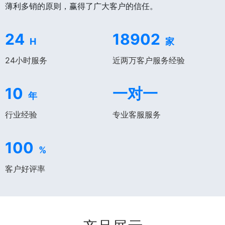
薄利多销的原则，赢得了广大客户的信任。
24
18902
H
家
24小时服务
近两万客户服务经验
10
一对一
年
行业经验
专业客服服务
100
%
客户好评率