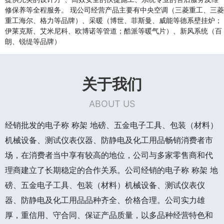
修保养等全程服务。 现公司经营产品主要有中央空调（三菱重工、三菱
重工海尔、格力等品牌）、采暖（博世、菲斯曼、威能等德系壁挂炉；
伊莱克斯、艾米尼科、欧博诺等管道；酷派等暖气片）、新风系统（百
朗、锐缇等品牌）
关于我们
ABOUT US
经销批发的电子称 称架 地磅、五金电子工具、包装（材料）
机械设备、测试仪表仪器、防静电及化工用品畅销消费者市
场，在消费者当中享有较高的地位，公司与多家零售商和代
理商建立了长期稳定的合作关系。公司经销的电子称 称架 地
磅、五金电子工具、包装（材料）机械设备、测试仪表仪
器、防静电及化工用品品种齐全、价格合理。公司实力雄
厚，重信用、守合同、保证产品质量，以多品种经营特色和