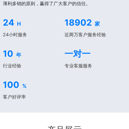
薄利多销的原则，赢得了广大客户的信任。
24
18902
H
家
24小时服务
近两万客户服务经验
10
一对一
年
行业经验
专业客服服务
100
%
客户好评率