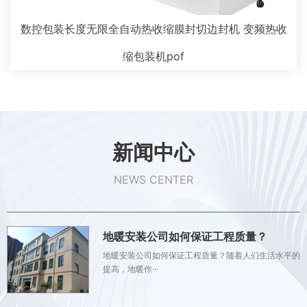
数控包装长度无限全自动热收缩膜封切边封机 变频热收
缩包装机pof
新闻中心
NEWS CENTER
地暖安装公司如何保证工程质量？
地暖安装公司如何保证工程质量？随着人们生活水平的
提高，地暖作···