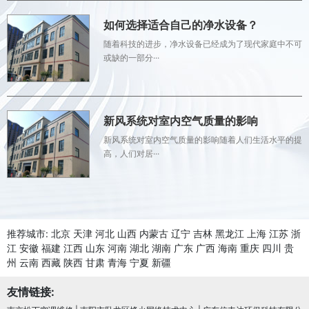
如何选择适合自己的净水设备？
随着科技的进步，净水设备已经成为了现代家庭中不可
或缺的一部分···
新风系统对室内空气质量的影响
新风系统对室内空气质量的影响随着人们生活水平的提
高，人们对居···
推荐城市:
北京
天津
河北
山西
内蒙古
辽宁
吉林
黑龙江
上海
江苏
浙
江
安徽
福建
江西
山东
河南
湖北
湖南
广东
广西
海南
重庆
四川
贵
州
云南
西藏
陕西
甘肃
青海
宁夏
新疆
友情链接: