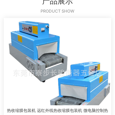
产品展示
PRODUCT SHOW
热收缩膜包装机 远红外线热收缩膜包装机 微电脑控制热