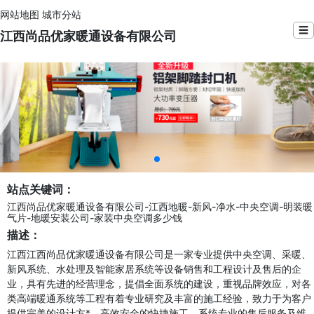
网站地图
城市分站
☰
江西尚品优家暖通设备有限公司
站点关键词：
江西尚品优家暖通设备有限公司-江西地暖-新风-净水-中央空调-明装暖
气片-地暖安装公司-家装中央空调多少钱
描述：
江西江西尚品优家暖通设备有限公司是一家专业提供中央空调、采暖、
新风系统、水处理及智能家居系统等设备销售和工程设计及售后的企
业，具有先进的经营理念，提倡全面系统的建设，重视品牌效应，对各
类高端暖通系统等工程有着专业研究及丰富的施工经验，致力于为客户
提供完美的设计方*、高效安全的快捷施工、系统专业的售后服务及维