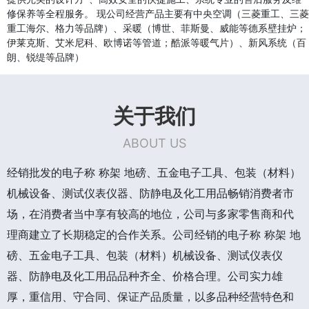
修保养等全程服务。 现公司经营产品主要有中央空调（三菱重工、三菱
重工海尔、格力等品牌）、采暖（博世、菲斯曼、威能等德系壁挂炉；
伊莱克斯、艾米尼科、欧博诺等管道；酷派等暖气片）、新风系统（百
朗、锐缇等品牌）
关于我们
ABOUT US
经销批发的电子称 称架 地磅、五金电子工具、包装（材料）
机械设备、测试仪表仪器、防静电及化工用品畅销消费者市
场，在消费者当中享有较高的地位，公司与多家零售商和代
理商建立了长期稳定的合作关系。公司经销的电子称 称架 地
磅、五金电子工具、包装（材料）机械设备、测试仪表仪
器、防静电及化工用品品种齐全、价格合理。公司实力雄
厚，重信用、守合同、保证产品质量，以多品种经营特色和