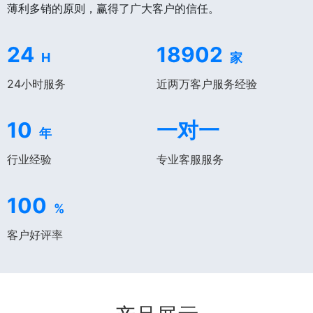
薄利多销的原则，赢得了广大客户的信任。
24
18902
H
家
24小时服务
近两万客户服务经验
10
一对一
年
行业经验
专业客服服务
100
%
客户好评率