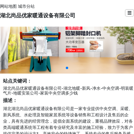
网站地图
城市分站
☰
湖北尚品优家暖通设备有限公司
站点关键词：
湖北尚品优家暖通设备有限公司-湖北地暖-新风-净水-中央空调-明装暖
气片-地暖安装公司-家装中央空调多少钱
描述：
湖北湖北尚品优家暖通设备有限公司是一家专业提供中央空调、采暖、
新风系统、水处理及智能家居系统等设备销售和工程设计及售后的企
业，具有先进的经营理念，提倡全面系统的建设，重视品牌效应，对各
类高端暖通系统等工程有着专业研究及丰富的施工经验，致力于为客户
提供完美的设计方*、高效安全的快捷施工、系统专业的售后服务及维