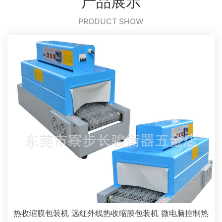
产品展示
PRODUCT SHOW
热收缩膜包装机 远红外线热收缩膜包装机 微电脑控制热