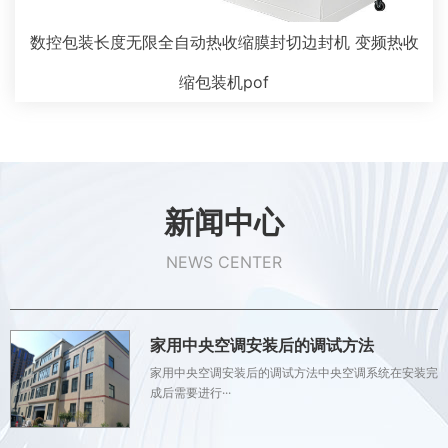
数控包装长度无限全自动热收缩膜封切边封机 变频热收
缩包装机pof
新闻中心
NEWS CENTER
家用中央空调安装后的调试方法
家用中央空调安装后的调试方法中央空调系统在安装完
成后需要进行···