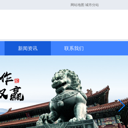
网站地图
城市分站
新闻资讯
联系我们