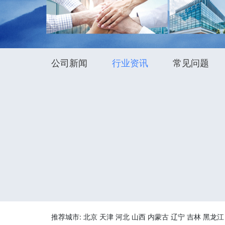
公司新闻
行业资讯
常见问题
推荐城市:
北京
天津
河北
山西
内蒙古
辽宁
吉林
黑龙江