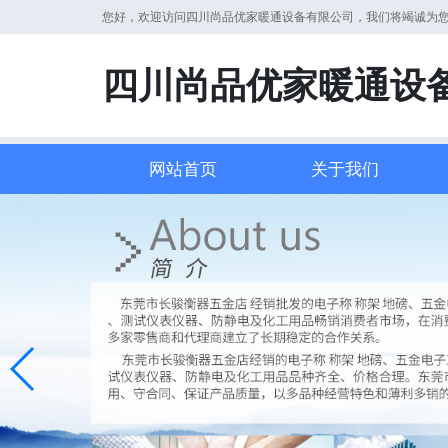
您好，欢迎访问四川尚品优家暖通设备有限公司，我们将竭诚为
四川尚品优家暖通设
网站首页
关于我们