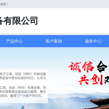
您服务！
备有限公司
产品中心
客户案例
服务中心