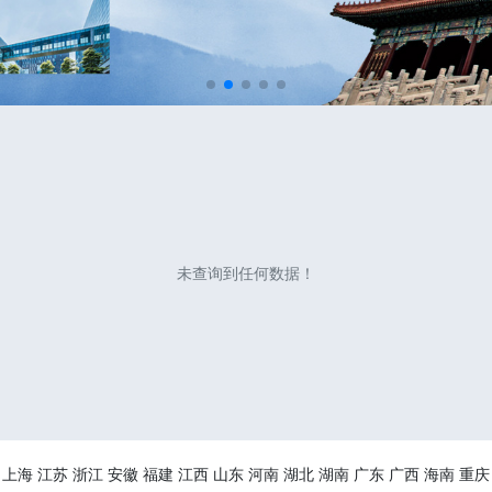
未查询到任何数据！
上海
江苏
浙江
安徽
福建
江西
山东
河南
湖北
湖南
广东
广西
海南
重庆