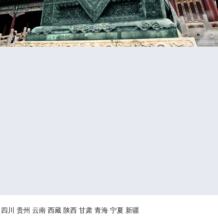
四川
贵州
云南
西藏
陕西
甘肃
青海
宁夏
新疆