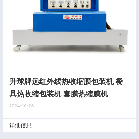
升球牌远红外线热收缩膜包装机 餐
具热收缩包装机 套膜热缩膜机
2024-10-23
详细信息