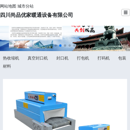
网站地图
城市分站
☰
四川尚品优家暖通设备有限公司
热收缩机
真空封口机
封口机
打包机
打码机
包装
材料