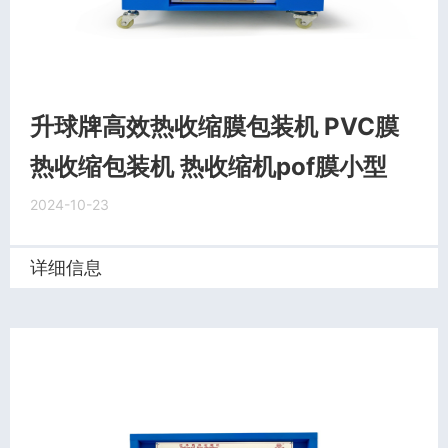
升球牌高效热收缩膜包装机 PVC膜
热收缩包装机 热收缩机pof膜小型
2024-10-23
详细信息