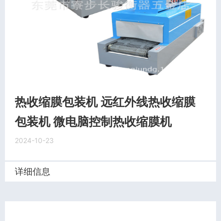
热收缩膜包装机 远红外线热收缩膜
包装机 微电脑控制热收缩膜机
2024-10-23
详细信息