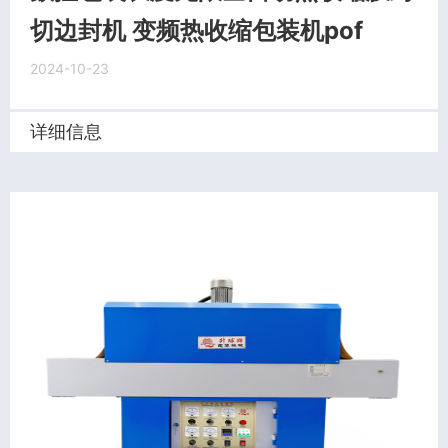
切边封机 变频热收缩包装机pof
2024-10-23
详细信息