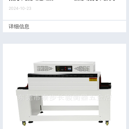
2024-10-23
详细信息