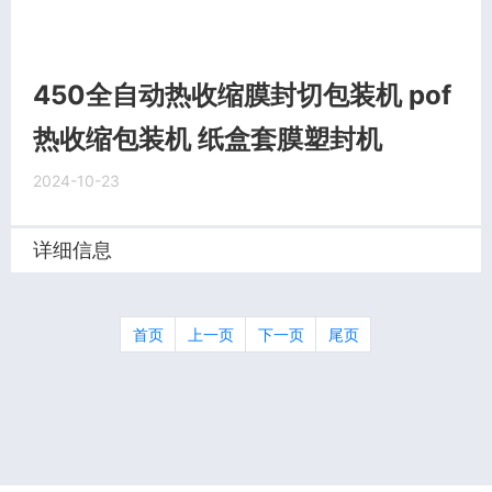
450全自动热收缩膜封切包装机 pof
热收缩包装机 纸盒套膜塑封机
2024-10-23
详细信息
首页
上一页
下一页
尾页