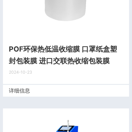
POF环保热低温收缩膜 口罩纸盒塑
封包装膜 进口交联热收缩包装膜
2024-10-23
详细信息