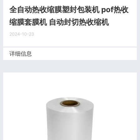
全自动热收缩膜塑封包装机 pof热收
缩膜套膜机 自动封切热收缩机
2024-10-23
详细信息