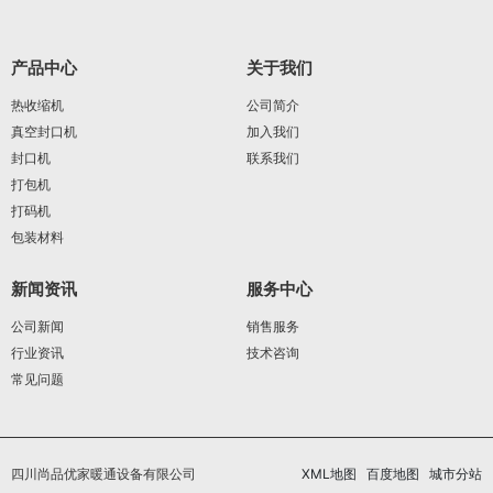
产品中心
关于我们
热收缩机
公司简介
真空封口机
加入我们
封口机
联系我们
打包机
打码机
包装材料
新闻资讯
服务中心
公司新闻
销售服务
行业资讯
技术咨询
常见问题
四川尚品优家暖通设备有限公司
XML地图
百度地图
城市分站